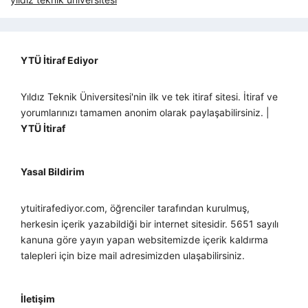
YTÜ İtiraf Ediyor
Yıldız Teknik Üniversitesi'nin ilk ve tek itiraf sitesi. İtiraf ve
yorumlarınızı tamamen anonim olarak paylaşabilirsiniz. |
YTÜ İtiraf
Yasal Bildirim
ytuitirafediyor.com, öğrenciler tarafından kurulmuş,
herkesin içerik yazabildiği bir internet sitesidir. 5651 sayılı
kanuna göre yayın yapan websitemizde içerik kaldırma
talepleri için bize mail adresimizden ulaşabilirsiniz.
İletişim