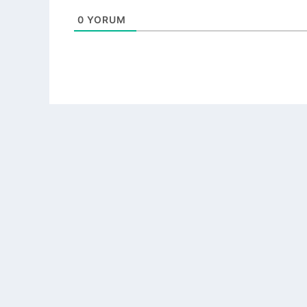
0
YORUM