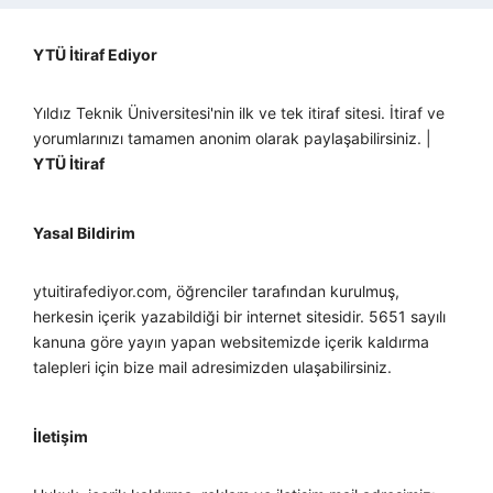
YTÜ İtiraf Ediyor
Yıldız Teknik Üniversitesi'nin ilk ve tek itiraf sitesi. İtiraf ve
yorumlarınızı tamamen anonim olarak paylaşabilirsiniz. |
YTÜ İtiraf
Yasal Bildirim
ytuitirafediyor.com, öğrenciler tarafından kurulmuş,
herkesin içerik yazabildiği bir internet sitesidir. 5651 sayılı
kanuna göre yayın yapan websitemizde içerik kaldırma
talepleri için bize mail adresimizden ulaşabilirsiniz.
İletişim