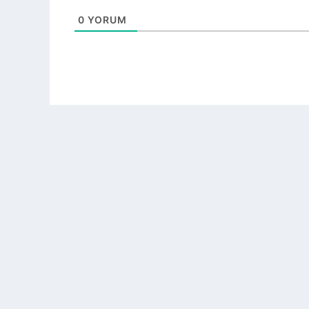
0
YORUM