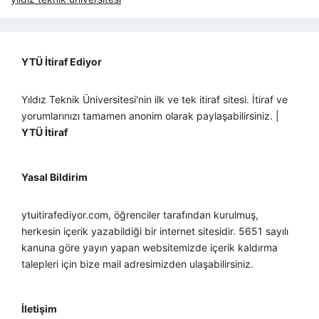
YTÜ İtiraf Ediyor
Yıldız Teknik Üniversitesi'nin ilk ve tek itiraf sitesi. İtiraf ve
yorumlarınızı tamamen anonim olarak paylaşabilirsiniz. |
YTÜ İtiraf
Yasal Bildirim
ytuitirafediyor.com, öğrenciler tarafından kurulmuş,
herkesin içerik yazabildiği bir internet sitesidir. 5651 sayılı
kanuna göre yayın yapan websitemizde içerik kaldırma
talepleri için bize mail adresimizden ulaşabilirsiniz.
İletişim