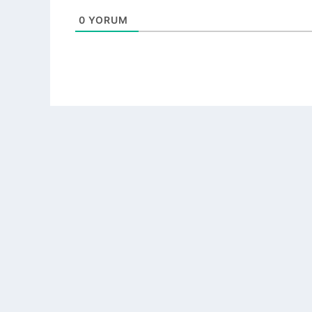
0
YORUM