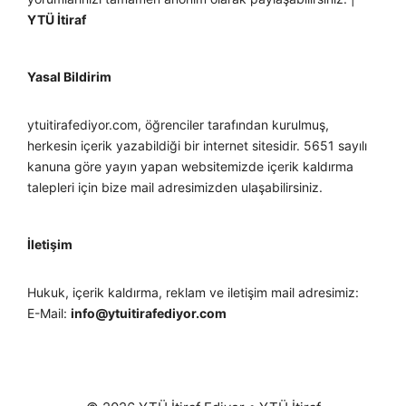
YTÜ İtiraf
Yasal Bildirim
ytuitirafediyor.com, öğrenciler tarafından kurulmuş,
herkesin içerik yazabildiği bir internet sitesidir. 5651 sayılı
kanuna göre yayın yapan websitemizde içerik kaldırma
talepleri için bize mail adresimizden ulaşabilirsiniz.
İletişim
Hukuk, içerik kaldırma, reklam ve iletişim mail adresimiz:
E-Mail:
info@ytuitirafediyor.com