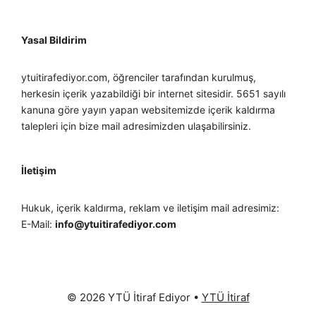
Yasal Bildirim
ytuitirafediyor.com, öğrenciler tarafından kurulmuş,
herkesin içerik yazabildiği bir internet sitesidir. 5651 sayılı
kanuna göre yayın yapan websitemizde içerik kaldırma
talepleri için bize mail adresimizden ulaşabilirsiniz.
İletişim
Hukuk, içerik kaldırma, reklam ve iletişim mail adresimiz:
E-Mail:
info@ytuitirafediyor.com
© 2026 YTÜ İtiraf Ediyor
•
YTÜ İtiraf