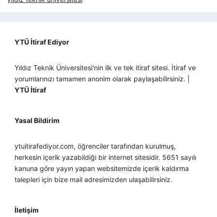
YTÜ İtiraf Ediyor
Yıldız Teknik Üniversitesi'nin ilk ve tek itiraf sitesi. İtiraf ve
yorumlarınızı tamamen anonim olarak paylaşabilirsiniz. |
YTÜ İtiraf
Yasal Bildirim
ytuitirafediyor.com, öğrenciler tarafından kurulmuş,
herkesin içerik yazabildiği bir internet sitesidir. 5651 sayılı
kanuna göre yayın yapan websitemizde içerik kaldırma
talepleri için bize mail adresimizden ulaşabilirsiniz.
İletişim