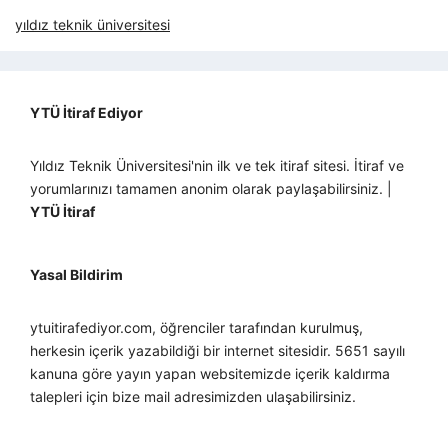
yıldız teknik üniversitesi
YTÜ İtiraf Ediyor
Yıldız Teknik Üniversitesi'nin ilk ve tek itiraf sitesi. İtiraf ve
yorumlarınızı tamamen anonim olarak paylaşabilirsiniz. |
YTÜ İtiraf
Yasal Bildirim
ytuitirafediyor.com, öğrenciler tarafından kurulmuş,
herkesin içerik yazabildiği bir internet sitesidir. 5651 sayılı
kanuna göre yayın yapan websitemizde içerik kaldırma
talepleri için bize mail adresimizden ulaşabilirsiniz.