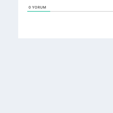
0
YORUM