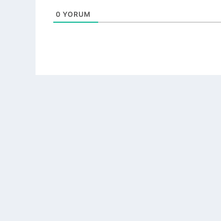
0
YORUM