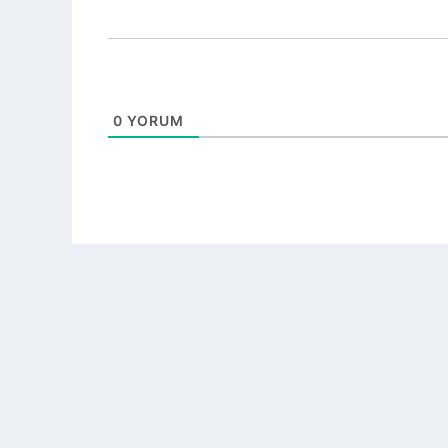
0
YORUM