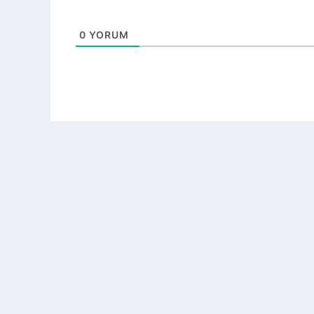
0
YORUM