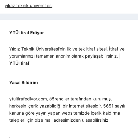
yıldız teknik üniversitesi
YTÜ İtiraf Ediyor
Yıldız Teknik Üniversitesi'nin ilk ve tek itiraf sitesi. İtiraf ve
yorumlarınızı tamamen anonim olarak paylaşabilirsiniz. |
YTÜ İtiraf
Yasal Bildirim
ytuitirafediyor.com, öğrenciler tarafından kurulmuş,
herkesin içerik yazabildiği bir internet sitesidir. 5651 sayılı
kanuna göre yayın yapan websitemizde içerik kaldırma
talepleri için bize mail adresimizden ulaşabilirsiniz.