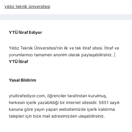
yıldız teknik üniversitesi
YTÜ İtiraf Ediyor
Yıldız Teknik Üniversitesi'nin ilk ve tek itiraf sitesi. İtiraf ve
yorumlarınızı tamamen anonim olarak paylaşabilirsiniz. |
YTÜ İtiraf
Yasal Bildirim
ytuitirafediyor.com, öğrenciler tarafından kurulmuş,
herkesin içerik yazabildiği bir internet sitesidir. 5651 sayılı
kanuna göre yayın yapan websitemizde içerik kaldırma
talepleri için bize mail adresimizden ulaşabilirsiniz.