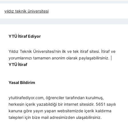
yıldız teknik üniversitesi
YTÜ İtiraf Ediyor
Yıldız Teknik Üniversitesi'nin ilk ve tek itiraf sitesi. İtiraf ve
yorumlarınızı tamamen anonim olarak paylaşabilirsiniz. |
YTÜ İtiraf
Yasal Bildirim
ytuitirafediyor.com, öğrenciler tarafından kurulmuş,
herkesin içerik yazabildiği bir internet sitesidir. 5651 sayılı
kanuna göre yayın yapan websitemizde içerik kaldırma
talepleri için bize mail adresimizden ulaşabilirsiniz.