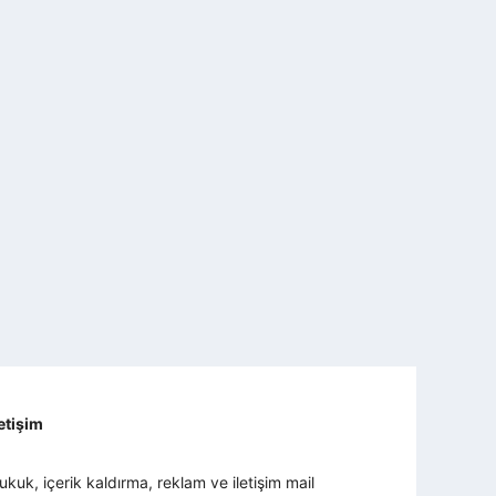
letişim
ukuk, içerik kaldırma, reklam ve iletişim mail