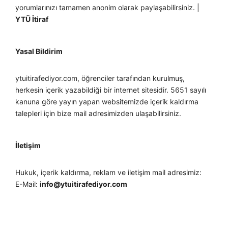
yorumlarınızı tamamen anonim olarak paylaşabilirsiniz. |
YTÜ İtiraf
Yasal Bildirim
ytuitirafediyor.com, öğrenciler tarafından kurulmuş,
herkesin içerik yazabildiği bir internet sitesidir. 5651 sayılı
kanuna göre yayın yapan websitemizde içerik kaldırma
talepleri için bize mail adresimizden ulaşabilirsiniz.
İletişim
Hukuk, içerik kaldırma, reklam ve iletişim mail adresimiz:
E-Mail:
info@ytuitirafediyor.com