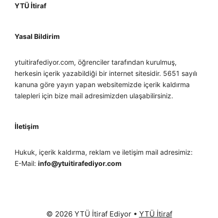
YTÜ İtiraf
Yasal Bildirim
ytuitirafediyor.com, öğrenciler tarafından kurulmuş,
herkesin içerik yazabildiği bir internet sitesidir. 5651 sayılı
kanuna göre yayın yapan websitemizde içerik kaldırma
talepleri için bize mail adresimizden ulaşabilirsiniz.
İletişim
Hukuk, içerik kaldırma, reklam ve iletişim mail adresimiz:
E-Mail:
info@ytuitirafediyor.com
© 2026 YTÜ İtiraf Ediyor
•
YTÜ İtiraf