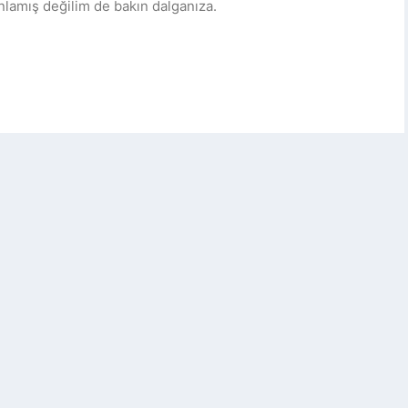
lamış değilim de bakın dalganıza.