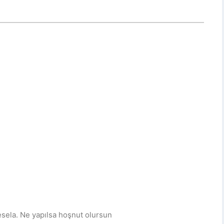
esela. Ne yapılsa hoşnut olursun