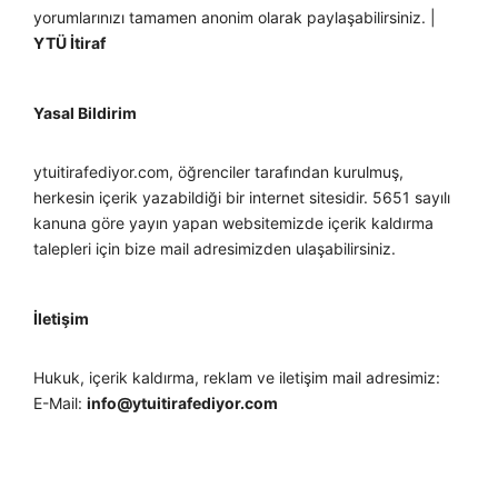
yorumlarınızı tamamen anonim olarak paylaşabilirsiniz. |
YTÜ İtiraf
Yasal Bildirim
ytuitirafediyor.com, öğrenciler tarafından kurulmuş,
herkesin içerik yazabildiği bir internet sitesidir. 5651 sayılı
kanuna göre yayın yapan websitemizde içerik kaldırma
talepleri için bize mail adresimizden ulaşabilirsiniz.
İletişim
Hukuk, içerik kaldırma, reklam ve iletişim mail adresimiz:
E-Mail:
info@ytuitirafediyor.com