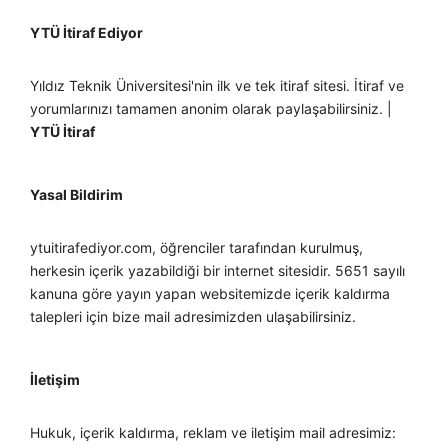
YTÜ İtiraf Ediyor
Yıldız Teknik Üniversitesi'nin ilk ve tek itiraf sitesi. İtiraf ve
yorumlarınızı tamamen anonim olarak paylaşabilirsiniz. |
YTÜ İtiraf
Yasal Bildirim
ytuitirafediyor.com, öğrenciler tarafından kurulmuş,
herkesin içerik yazabildiği bir internet sitesidir. 5651 sayılı
kanuna göre yayın yapan websitemizde içerik kaldırma
talepleri için bize mail adresimizden ulaşabilirsiniz.
İletişim
Hukuk, içerik kaldırma, reklam ve iletişim mail adresimiz: