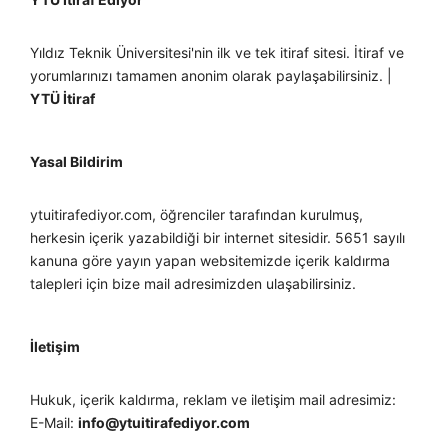
Yıldız Teknik Üniversitesi'nin ilk ve tek itiraf sitesi. İtiraf ve
yorumlarınızı tamamen anonim olarak paylaşabilirsiniz. |
YTÜ İtiraf
Yasal Bildirim
ytuitirafediyor.com, öğrenciler tarafından kurulmuş,
herkesin içerik yazabildiği bir internet sitesidir. 5651 sayılı
kanuna göre yayın yapan websitemizde içerik kaldırma
talepleri için bize mail adresimizden ulaşabilirsiniz.
İletişim
Hukuk, içerik kaldırma, reklam ve iletişim mail adresimiz:
E-Mail:
info@ytuitirafediyor.com