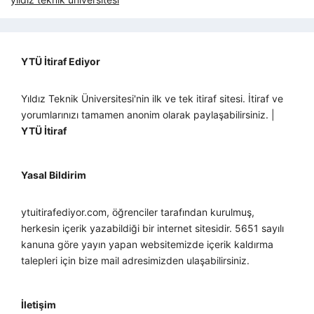
YTÜ İtiraf Ediyor
Yıldız Teknik Üniversitesi'nin ilk ve tek itiraf sitesi. İtiraf ve
yorumlarınızı tamamen anonim olarak paylaşabilirsiniz. |
YTÜ İtiraf
Yasal Bildirim
ytuitirafediyor.com, öğrenciler tarafından kurulmuş,
herkesin içerik yazabildiği bir internet sitesidir. 5651 sayılı
kanuna göre yayın yapan websitemizde içerik kaldırma
talepleri için bize mail adresimizden ulaşabilirsiniz.
İletişim