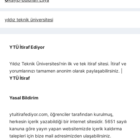
yıldız teknik üniversitesi
YTÜ İtiraf Ediyor
Yıldız Teknik Üniversitesi'nin ilk ve tek itiraf sitesi. İtiraf ve
yorumlarınızı tamamen anonim olarak paylaşabilirsiniz. |
YTÜ İtiraf
Yasal Bildirim
ytuitirafediyor.com, öğrenciler tarafından kurulmuş,
herkesin içerik yazabildiği bir internet sitesidir. 5651 sayılı
kanuna göre yayın yapan websitemizde içerik kaldırma
talepleri için bize mail adresimizden ulaşabilirsiniz.