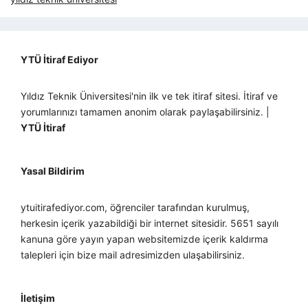
YTÜ İtiraf Ediyor
Yıldız Teknik Üniversitesi'nin ilk ve tek itiraf sitesi. İtiraf ve
yorumlarınızı tamamen anonim olarak paylaşabilirsiniz. |
YTÜ İtiraf
Yasal Bildirim
ytuitirafediyor.com, öğrenciler tarafından kurulmuş,
herkesin içerik yazabildiği bir internet sitesidir. 5651 sayılı
kanuna göre yayın yapan websitemizde içerik kaldırma
talepleri için bize mail adresimizden ulaşabilirsiniz.
İletişim