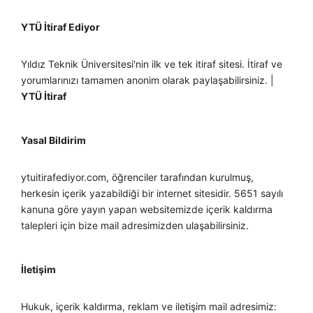
YTÜ İtiraf Ediyor
Yıldız Teknik Üniversitesi'nin ilk ve tek itiraf sitesi. İtiraf ve
yorumlarınızı tamamen anonim olarak paylaşabilirsiniz. |
YTÜ İtiraf
Yasal Bildirim
ytuitirafediyor.com, öğrenciler tarafından kurulmuş,
herkesin içerik yazabildiği bir internet sitesidir. 5651 sayılı
kanuna göre yayın yapan websitemizde içerik kaldırma
talepleri için bize mail adresimizden ulaşabilirsiniz.
İletişim
Hukuk, içerik kaldırma, reklam ve iletişim mail adresimiz: