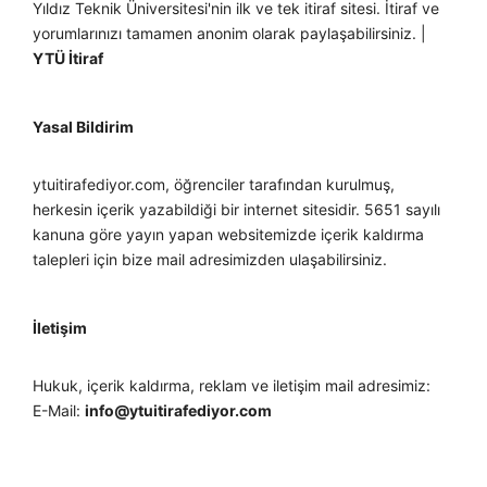
Yıldız Teknik Üniversitesi'nin ilk ve tek itiraf sitesi. İtiraf ve
yorumlarınızı tamamen anonim olarak paylaşabilirsiniz. |
YTÜ İtiraf
Yasal Bildirim
ytuitirafediyor.com, öğrenciler tarafından kurulmuş,
herkesin içerik yazabildiği bir internet sitesidir. 5651 sayılı
kanuna göre yayın yapan websitemizde içerik kaldırma
talepleri için bize mail adresimizden ulaşabilirsiniz.
İletişim
Hukuk, içerik kaldırma, reklam ve iletişim mail adresimiz:
E-Mail:
info@ytuitirafediyor.com