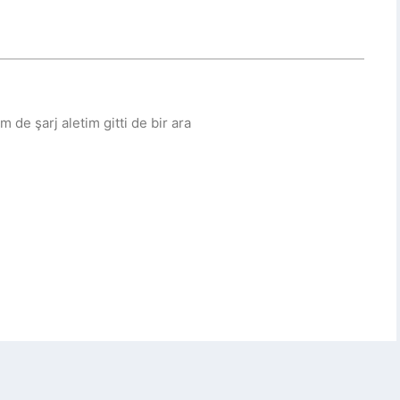
de şarj aletim gitti de bir ara