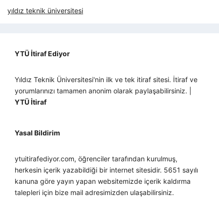
yıldız teknik üniversitesi
YTÜ İtiraf Ediyor
Yıldız Teknik Üniversitesi'nin ilk ve tek itiraf sitesi. İtiraf ve
yorumlarınızı tamamen anonim olarak paylaşabilirsiniz. |
YTÜ İtiraf
Yasal Bildirim
ytuitirafediyor.com, öğrenciler tarafından kurulmuş,
herkesin içerik yazabildiği bir internet sitesidir. 5651 sayılı
kanuna göre yayın yapan websitemizde içerik kaldırma
talepleri için bize mail adresimizden ulaşabilirsiniz.