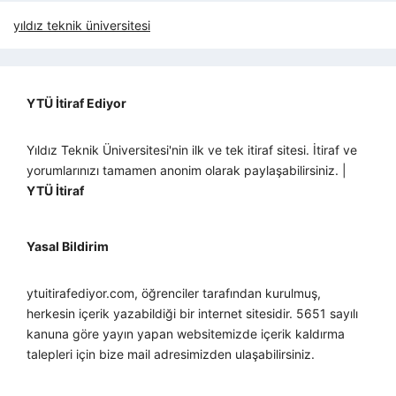
yıldız teknik üniversitesi
YTÜ İtiraf Ediyor
Yıldız Teknik Üniversitesi'nin ilk ve tek itiraf sitesi. İtiraf ve
yorumlarınızı tamamen anonim olarak paylaşabilirsiniz. |
YTÜ İtiraf
Yasal Bildirim
ytuitirafediyor.com, öğrenciler tarafından kurulmuş,
herkesin içerik yazabildiği bir internet sitesidir. 5651 sayılı
kanuna göre yayın yapan websitemizde içerik kaldırma
talepleri için bize mail adresimizden ulaşabilirsiniz.