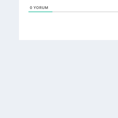
0
YORUM