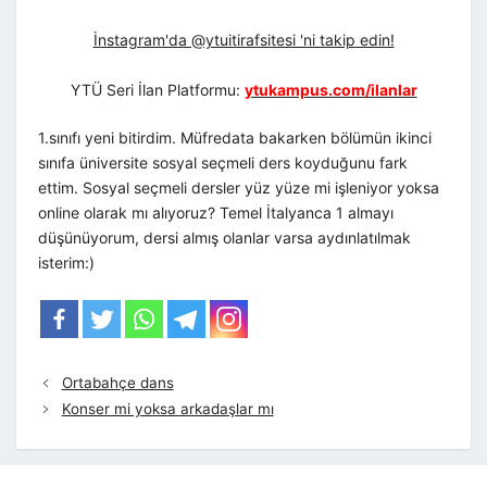
İnstagram'da @ytuitirafsitesi 'ni takip edin!
YTÜ Seri İlan Platformu:
ytukampus.com/ilanlar
1.sınıfı yeni bitirdim. Müfredata bakarken bölümün ikinci
sınıfa üniversite sosyal seçmeli ders koyduğunu fark
ettim. Sosyal seçmeli dersler yüz yüze mi işleniyor yoksa
online olarak mı alıyoruz? Temel İtalyanca 1 almayı
düşünüyorum, dersi almış olanlar varsa aydınlatılmak
isterim:)
Ortabahçe dans
Konser mi yoksa arkadaşlar mı