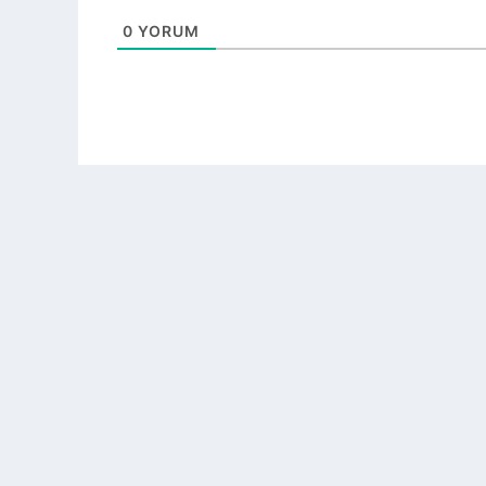
0
YORUM