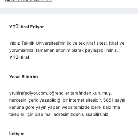
YTÜ İtiraf Ediyor
Yıldız Teknik Üniversitesi'nin ilk ve tek itiraf sitesi. İtiraf ve
yorumlarınızı tamamen anonim olarak paylaşabilirsiniz. |
YTÜ İtiraf
Yasal Bildirim
ytuitirafediyor.com, öğrenciler tarafından kurulmuş,
herkesin içerik yazabildiği bir internet sitesidir. 5651 sayılı
kanuna göre yayın yapan websitemizde içerik kaldırma
talepleri için bize mail adresimizden ulaşabilirsiniz.
İletişim