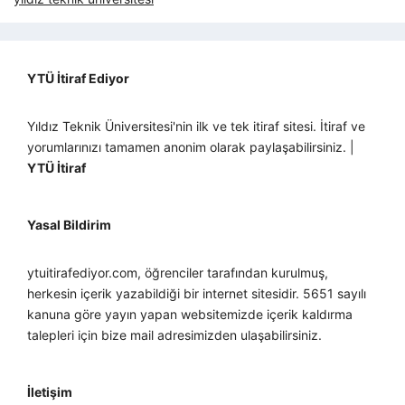
YTÜ İtiraf Ediyor
Yıldız Teknik Üniversitesi'nin ilk ve tek itiraf sitesi. İtiraf ve
yorumlarınızı tamamen anonim olarak paylaşabilirsiniz. |
YTÜ İtiraf
Yasal Bildirim
ytuitirafediyor.com, öğrenciler tarafından kurulmuş,
herkesin içerik yazabildiği bir internet sitesidir. 5651 sayılı
kanuna göre yayın yapan websitemizde içerik kaldırma
talepleri için bize mail adresimizden ulaşabilirsiniz.
İletişim