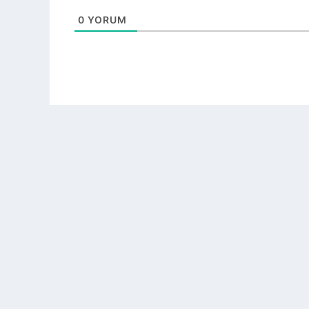
0
YORUM