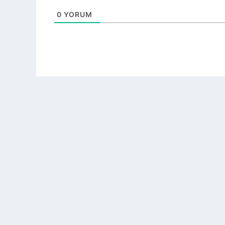
0
YORUM