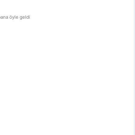
bana öyle geldi