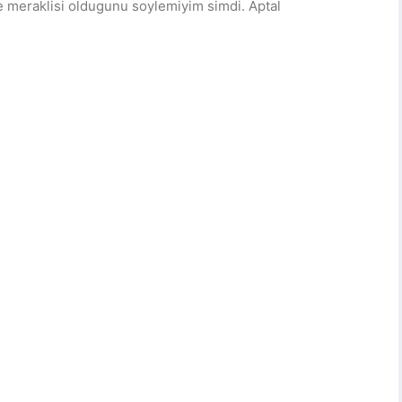
ne meraklisi oldugunu soylemiyim simdi. Aptal