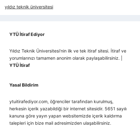
yıldız teknik üniversitesi
YTÜ İtiraf Ediyor
Yıldız Teknik Üniversitesi'nin ilk ve tek itiraf sitesi. İtiraf ve
yorumlarınızı tamamen anonim olarak paylaşabilirsiniz. |
YTÜ İtiraf
Yasal Bildirim
ytuitirafediyor.com, öğrenciler tarafından kurulmuş,
herkesin içerik yazabildiği bir internet sitesidir. 5651 sayılı
kanuna göre yayın yapan websitemizde içerik kaldırma
talepleri için bize mail adresimizden ulaşabilirsiniz.