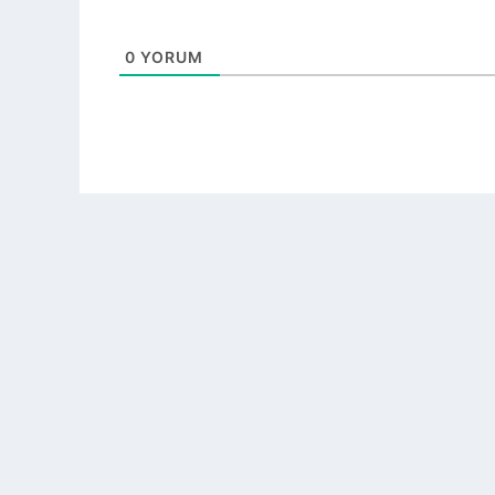
0
YORUM