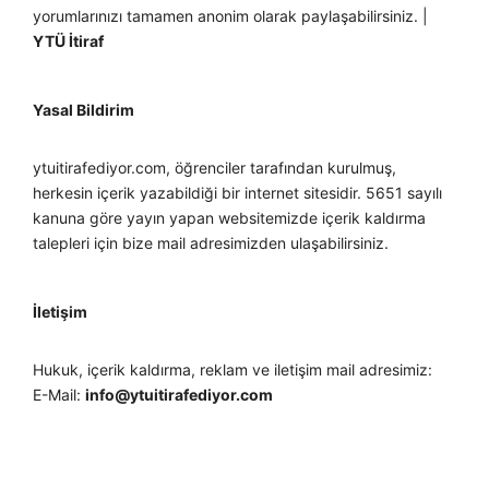
yorumlarınızı tamamen anonim olarak paylaşabilirsiniz. |
YTÜ İtiraf
Yasal Bildirim
ytuitirafediyor.com, öğrenciler tarafından kurulmuş,
herkesin içerik yazabildiği bir internet sitesidir. 5651 sayılı
kanuna göre yayın yapan websitemizde içerik kaldırma
talepleri için bize mail adresimizden ulaşabilirsiniz.
İletişim
Hukuk, içerik kaldırma, reklam ve iletişim mail adresimiz:
E-Mail:
info@ytuitirafediyor.com