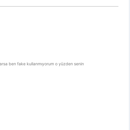
varsa ben fake kullanmıyorum o yüzden senin