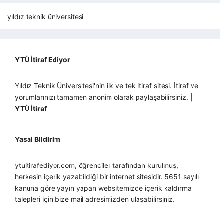
yıldız teknik üniversitesi
YTÜ İtiraf Ediyor
Yıldız Teknik Üniversitesi'nin ilk ve tek itiraf sitesi. İtiraf ve
yorumlarınızı tamamen anonim olarak paylaşabilirsiniz. |
YTÜ İtiraf
Yasal Bildirim
ytuitirafediyor.com, öğrenciler tarafından kurulmuş,
herkesin içerik yazabildiği bir internet sitesidir. 5651 sayılı
kanuna göre yayın yapan websitemizde içerik kaldırma
talepleri için bize mail adresimizden ulaşabilirsiniz.