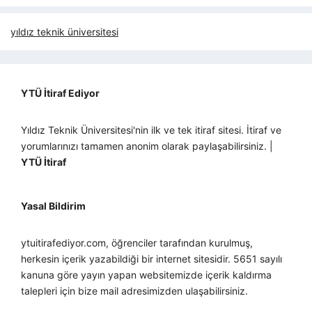
yıldız teknik üniversitesi
YTÜ İtiraf Ediyor
Yıldız Teknik Üniversitesi'nin ilk ve tek itiraf sitesi. İtiraf ve
yorumlarınızı tamamen anonim olarak paylaşabilirsiniz. |
YTÜ İtiraf
Yasal Bildirim
ytuitirafediyor.com, öğrenciler tarafından kurulmuş,
herkesin içerik yazabildiği bir internet sitesidir. 5651 sayılı
kanuna göre yayın yapan websitemizde içerik kaldırma
talepleri için bize mail adresimizden ulaşabilirsiniz.