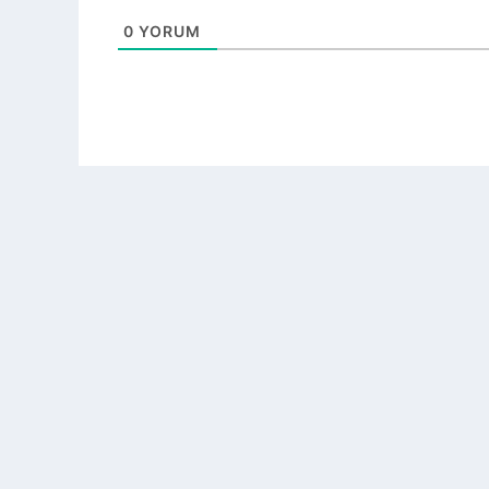
0
YORUM