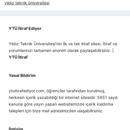
yıldız teknik üniversitesi
YTÜ İtiraf Ediyor
Yıldız Teknik Üniversitesi'nin ilk ve tek itiraf sitesi. İtiraf ve
yorumlarınızı tamamen anonim olarak paylaşabilirsiniz. |
YTÜ İtiraf
Yasal Bildirim
ytuitirafediyor.com, öğrenciler tarafından kurulmuş,
herkesin içerik yazabildiği bir internet sitesidir. 5651 sayılı
kanuna göre yayın yapan websitemizde içerik kaldırma
talepleri için bize mail adresimizden ulaşabilirsiniz.
İletişim