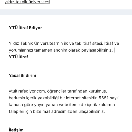
yıldız teknik üniversitesi
YTÜ İtiraf Ediyor
Yıldız Teknik Üniversitesi'nin ilk ve tek itiraf sitesi. İtiraf ve
yorumlarınızı tamamen anonim olarak paylaşabilirsiniz. |
YTÜ İtiraf
Yasal Bildirim
ytuitirafediyor.com, öğrenciler tarafından kurulmuş,
herkesin içerik yazabildiği bir internet sitesidir. 5651 sayılı
kanuna göre yayın yapan websitemizde içerik kaldırma
talepleri için bize mail adresimizden ulaşabilirsiniz.
İletişim